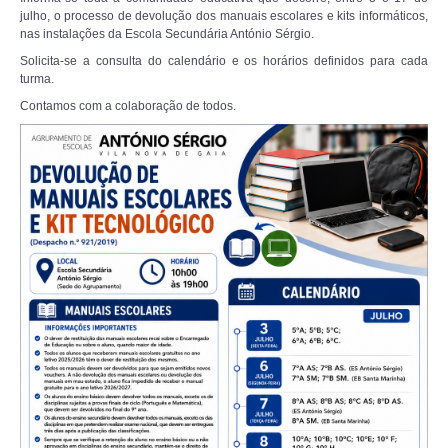
julho, o processo de devolução dos manuais escolares e kits informáticos,
nas instalações da Escola Secundária António Sérgio.
Solicita-se a consulta do calendário e os horários definidos para cada
turma.
Contamos com a colaboração de todos.