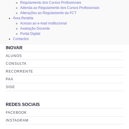
Regulamento dos Cursos Profissionais
Adenda ao Regulamento dos Cursos Profissionais
Alterações ao Regulamento da FCT
Área Restrita
Acesso ao e-mail institucional
Avaliação Docente
Portal Digital
Contactos
INOVAR
ALUNOS
CONSULTA
RECORRENTE
PAA
SIGE
REDES SOCIAIS
FACEBOOK
INSTAGRAM