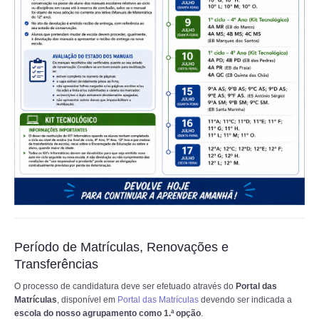
Período de Matrículas, Renovações e
Transferências
O processo de candidatura deve ser efetuado através do
Portal das
Matrículas
, disponível em
Portal das Matrículas
devendo ser indicada a
escola do nosso agrupamento como 1.ª opção
.