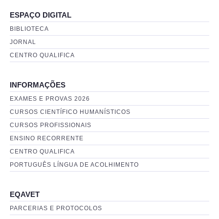
ESPAÇO DIGITAL
BIBLIOTECA
JORNAL
CENTRO QUALIFICA
INFORMAÇÕES
EXAMES E PROVAS 2026
CURSOS CIENTÍFICO HUMANÍSTICOS
CURSOS PROFISSIONAIS
ENSINO RECORRENTE
CENTRO QUALIFICA
PORTUGUÊS LÍNGUA DE ACOLHIMENTO
EQAVET
PARCERIAS E PROTOCOLOS