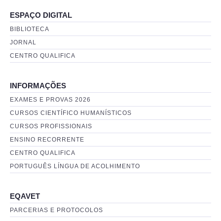
ESPAÇO DIGITAL
BIBLIOTECA
JORNAL
CENTRO QUALIFICA
INFORMAÇÕES
EXAMES E PROVAS 2026
CURSOS CIENTÍFICO HUMANÍSTICOS
CURSOS PROFISSIONAIS
ENSINO RECORRENTE
CENTRO QUALIFICA
PORTUGUÊS LÍNGUA DE ACOLHIMENTO
EQAVET
PARCERIAS E PROTOCOLOS