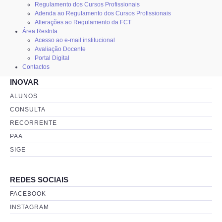
Regulamento dos Cursos Profissionais
Adenda ao Regulamento dos Cursos Profissionais
Alterações ao Regulamento da FCT
Área Restrita
Acesso ao e-mail institucional
Avaliação Docente
Portal Digital
Contactos
INOVAR
ALUNOS
CONSULTA
RECORRENTE
PAA
SIGE
REDES SOCIAIS
FACEBOOK
INSTAGRAM