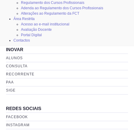
Regulamento dos Cursos Profissionais
Adenda ao Regulamento dos Cursos Profissionais
Alterações ao Regulamento da FCT
Área Restrita
Acesso ao e-mail institucional
Avaliação Docente
Portal Digital
Contactos
INOVAR
ALUNOS
CONSULTA
RECORRENTE
PAA
SIGE
REDES SOCIAIS
FACEBOOK
INSTAGRAM