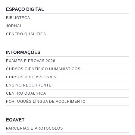
ESPAÇO DIGITAL
BIBLIOTECA
JORNAL
CENTRO QUALIFICA
INFORMAÇÕES
EXAMES E PROVAS 2026
CURSOS CIENTÍFICO HUMANÍSTICOS
CURSOS PROFISSIONAIS
ENSINO RECORRENTE
CENTRO QUALIFICA
PORTUGUÊS LÍNGUA DE ACOLHIMENTO
EQAVET
PARCERIAS E PROTOCOLOS