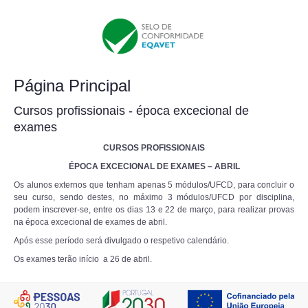
Página Principal
Cursos profissionais - época excecional de
exames
CURSOS PROFISSIONAIS
ÉPOCA EXCECIONAL DE EXAMES – ABRIL
Os alunos externos que tenham apenas 5 módulos/UFCD, para concluir o
seu curso, sendo destes, no máximo 3 módulos/UFCD por disciplina,
podem inscrever-se, entre os dias 13 e 22 de março, para realizar provas
na época excecional de exames de abril.
Após esse período será divulgado o respetivo calendário.
Os exames terão início a 26 de abril.