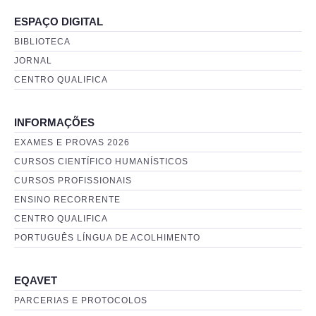
ESPAÇO DIGITAL
BIBLIOTECA
JORNAL
CENTRO QUALIFICA
INFORMAÇÕES
EXAMES E PROVAS 2026
CURSOS CIENTÍFICO HUMANÍSTICOS
CURSOS PROFISSIONAIS
ENSINO RECORRENTE
CENTRO QUALIFICA
PORTUGUÊS LÍNGUA DE ACOLHIMENTO
EQAVET
PARCERIAS E PROTOCOLOS