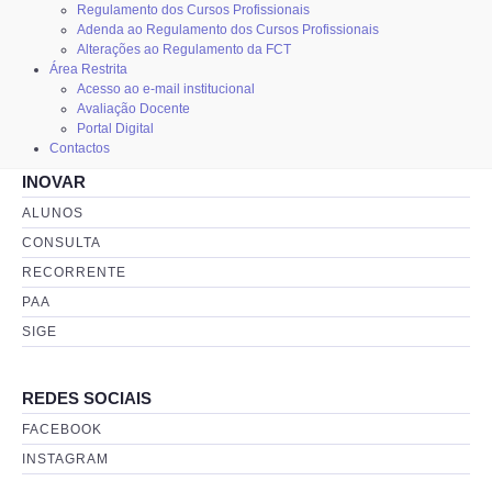
Regulamento dos Cursos Profissionais
Adenda ao Regulamento dos Cursos Profissionais
Alterações ao Regulamento da FCT
Área Restrita
Acesso ao e-mail institucional
Avaliação Docente
Portal Digital
Contactos
INOVAR
ALUNOS
CONSULTA
RECORRENTE
PAA
SIGE
REDES SOCIAIS
FACEBOOK
INSTAGRAM