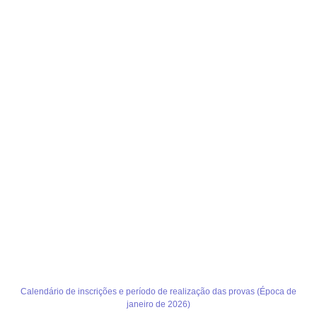
Calendário de inscrições e período de realização das provas (Época de
janeiro de 2026)