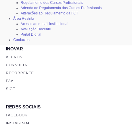
Regulamento dos Cursos Profissionais
Adenda ao Regulamento dos Cursos Profissionais
Alterações ao Regulamento da FCT
Área Restrita
Acesso ao e-mail institucional
Avaliação Docente
Portal Digital
Contactos
INOVAR
ALUNOS
CONSULTA
RECORRENTE
PAA
SIGE
REDES SOCIAIS
FACEBOOK
INSTAGRAM