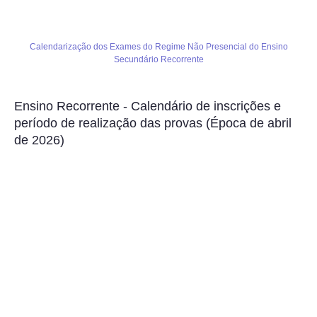
Calendarização dos Exames do Regime Não Presencial do Ensino
Secundário Recorrente
Ensino Recorrente - Calendário de inscrições e
período de realização das provas (Época de abril
de 2026)