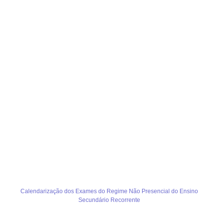
Calendarização dos Exames do Regime Não Presencial do Ensino
Secundário Recorrente