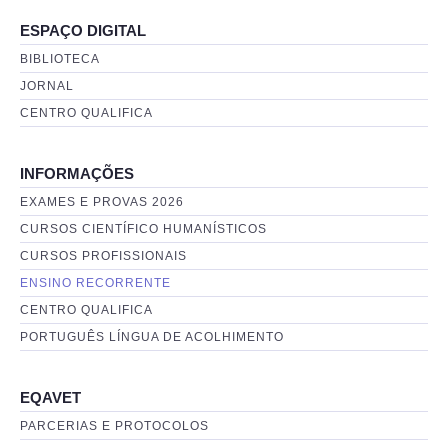
ESPAÇO DIGITAL
BIBLIOTECA
JORNAL
CENTRO QUALIFICA
INFORMAÇÕES
EXAMES E PROVAS 2026
CURSOS CIENTÍFICO HUMANÍSTICOS
CURSOS PROFISSIONAIS
ENSINO RECORRENTE
CENTRO QUALIFICA
PORTUGUÊS LÍNGUA DE ACOLHIMENTO
EQAVET
PARCERIAS E PROTOCOLOS