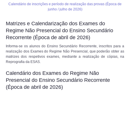
Calendário de inscrições e período de realização das provas (Época de
junho / julho de 2026)
Matrizes e Calendarização dos Exames do
Regime Não Presencial do Ensino Secundário
Recorrente (Época de abril de 2026)
Informa-se os alunos do Ensino Secundário Recorrente, inscritos para a
realização dos Exames do Regime Não Presencial, que poderão obter as
matrizes dos respetivos exames, mediante a realização de cópias, na
Reprografia da ESAS.
Calendário dos Exames do Regime Não
Presencial do Ensino Secundário Recorrente
(Época de abril de 2026)