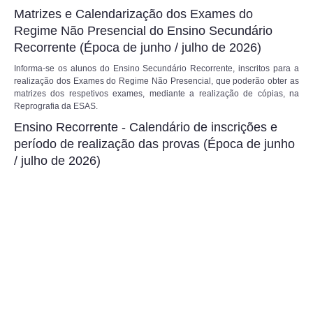
Matrizes e Calendarização dos Exames do
Regime Não Presencial do Ensino Secundário
Recorrente (Época de junho / julho de 2026)
Informa-se os alunos do Ensino Secundário Recorrente, inscritos para a
realização dos Exames do Regime Não Presencial, que poderão obter as
matrizes dos respetivos exames, mediante a realização de cópias, na
Reprografia da ESAS.
Ensino Recorrente - Calendário de inscrições e
período de realização das provas (Época de junho
/ julho de 2026)