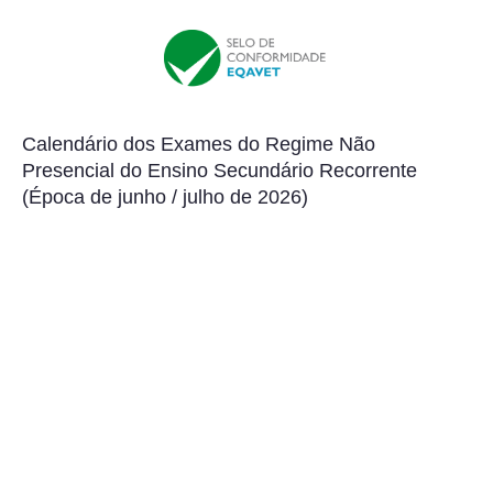
Calendário dos Exames do Regime Não
Presencial do Ensino Secundário Recorrente
(Época de junho / julho de 2026)