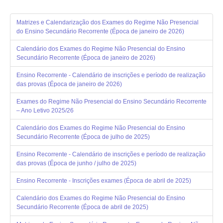
Matrizes e Calendarização dos Exames do Regime Não Presencial
do Ensino Secundário Recorrente (Época de janeiro de 2026)
Calendário dos Exames do Regime Não Presencial do Ensino
Secundário Recorrente (Época de janeiro de 2026)
Ensino Recorrente - Calendário de inscrições e período de realização
das provas (Época de janeiro de 2026)
Exames do Regime Não Presencial do Ensino Secundário Recorrente
– Ano Letivo 2025/26
Calendário dos Exames do Regime Não Presencial do Ensino
Secundário Recorrente (Época de julho de 2025)
Ensino Recorrente - Calendário de inscrições e período de realização
das provas (Época de junho / julho de 2025)
Ensino Recorrente - Inscrições exames (Época de abril de 2025)
Calendário dos Exames do Regime Não Presencial do Ensino
Secundário Recorrente (Época de abril de 2025)