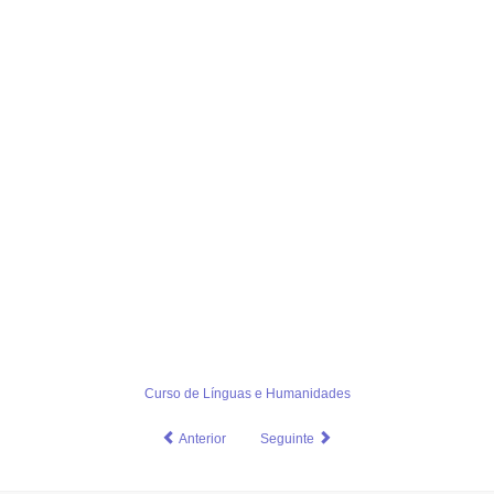
Curso de Línguas e Humanidades
Anterior
Seguinte