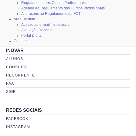
Regulamento dos Cursos Profissionais
Adenda ao Regulamento dos Cursos Profissionais
Alterações ao Regulamento da FCT
Área Restrita
Acesso ao e-mail institucional
Avaliação Docente
Portal Digital
Contactos
INOVAR
ALUNOS
CONSULTA
RECORRENTE
PAA
SIGE
REDES SOCIAIS
FACEBOOK
INSTAGRAM