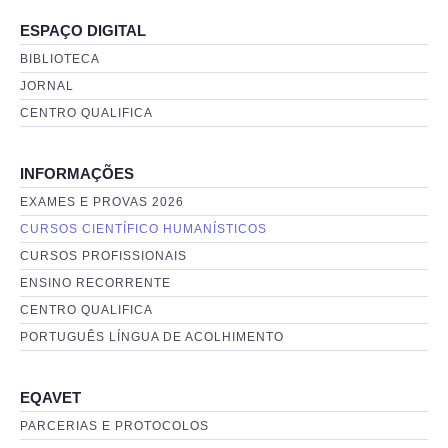
ESPAÇO DIGITAL
BIBLIOTECA
JORNAL
CENTRO QUALIFICA
INFORMAÇÕES
EXAMES E PROVAS 2026
CURSOS CIENTÍFICO HUMANÍSTICOS
CURSOS PROFISSIONAIS
ENSINO RECORRENTE
CENTRO QUALIFICA
PORTUGUÊS LÍNGUA DE ACOLHIMENTO
EQAVET
PARCERIAS E PROTOCOLOS