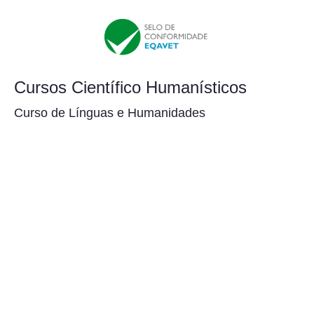
Cursos Científico Humanísticos
Curso de Línguas e Humanidades