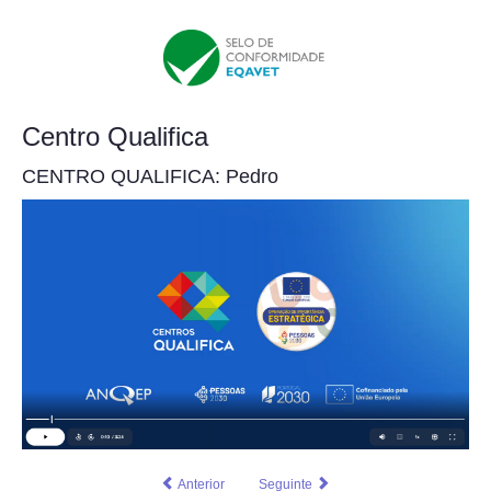
Centro Qualifica
CENTRO QUALIFICA: Pedro
Anterior
Seguinte