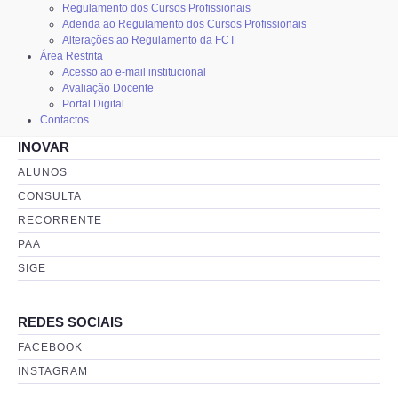
Regulamento dos Cursos Profissionais
Adenda ao Regulamento dos Cursos Profissionais
Alterações ao Regulamento da FCT
Área Restrita
Acesso ao e-mail institucional
Avaliação Docente
Portal Digital
Contactos
INOVAR
ALUNOS
CONSULTA
RECORRENTE
PAA
SIGE
REDES SOCIAIS
FACEBOOK
INSTAGRAM