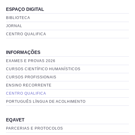
ESPAÇO DIGITAL
BIBLIOTECA
JORNAL
CENTRO QUALIFICA
INFORMAÇÕES
EXAMES E PROVAS 2026
CURSOS CIENTÍFICO HUMANÍSTICOS
CURSOS PROFISSIONAIS
ENSINO RECORRENTE
CENTRO QUALIFICA
PORTUGUÊS LÍNGUA DE ACOLHIMENTO
EQAVET
PARCERIAS E PROTOCOLOS