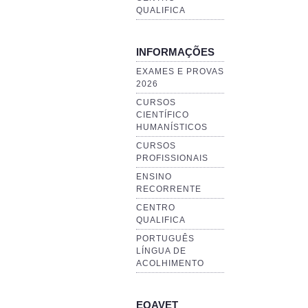
QUALIFICA
INFORMAÇÕES
EXAMES E PROVAS
2026
CURSOS
CIENTÍFICO
HUMANÍSTICOS
CURSOS
PROFISSIONAIS
ENSINO
RECORRENTE
CENTRO
QUALIFICA
PORTUGUÊS
LÍNGUA DE
ACOLHIMENTO
EQAVET