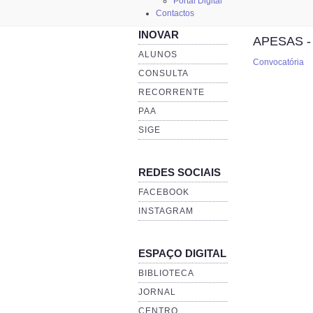
Portal Digital
Contactos
INOVAR
APESAS - 
ALUNOS
Convocatória
CONSULTA
RECORRENTE
PAA
SIGE
REDES SOCIAIS
FACEBOOK
INSTAGRAM
ESPAÇO DIGITAL
BIBLIOTECA
JORNAL
CENTRO