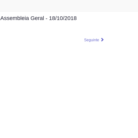
Assembleia Geral - 18/10/2018
Seguinte